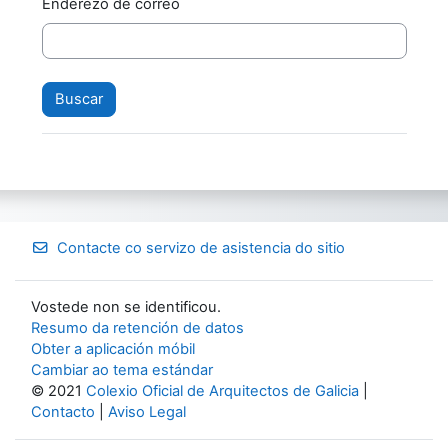
Enderezo de correo
Contacte co servizo de asistencia do sitio
Vostede non se identificou.
Resumo da retención de datos
Obter a aplicación móbil
Cambiar ao tema estándar
© 2021
Colexio Oficial de Arquitectos de Galicia
|
Contacto
|
Aviso Legal